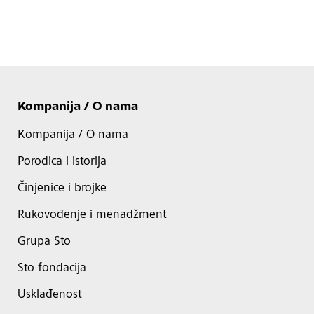
Kompanija / O nama
Kompanija / O nama
Porodica i istorija
Činjenice i brojke
Rukovođenje i menadžment
Grupa Sto
Sto fondacija
Usklađenost