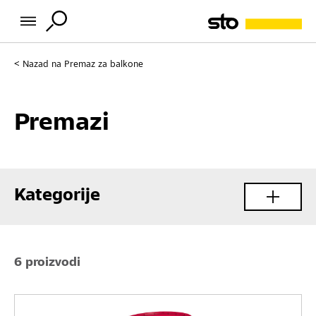
Nazad na
Premaz za balkone
Premazi
Kategorije
6 proizvodi