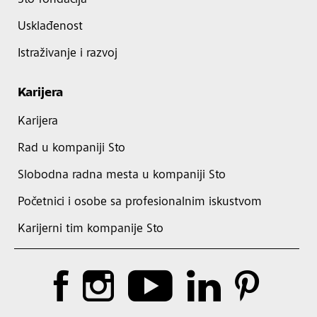
Sto fondacija
Usklađenost
Istraživanje i razvoj
Karijera
Karijera
Rad u kompaniji Sto
Slobodna radna mesta u kompaniji Sto
Početnici i osobe sa profesionalnim iskustvom
Karijerni tim kompanije Sto