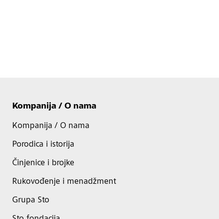
Kompanija / O nama
Kompanija / O nama
Porodica i istorija
Činjenice i brojke
Rukovođenje i menadžment
Grupa Sto