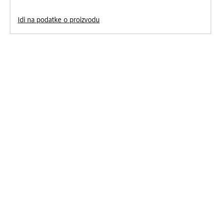
Idi na podatke o proizvodu