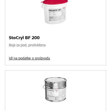
StoCryl BF 200
Boja za pod, protivklizna
Idi na podatke o proizvodu