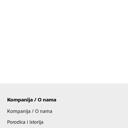
Kompanija / O nama
Kompanija / O nama
Porodica i istorija