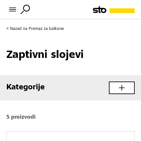
Nazad na
Premaz za balkone
Zaptivni slojevi
Kategorije
5 proizvodi