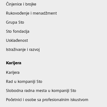
Činjenice i brojke
Rukovođenje i menadžment
Grupa Sto
Sto fondacija
Usklađenost
Istraživanje i razvoj
Karijera
Karijera
Rad u kompaniji Sto
Slobodna radna mesta u kompaniji Sto
Početnici i osobe sa profesionalnim iskustvom