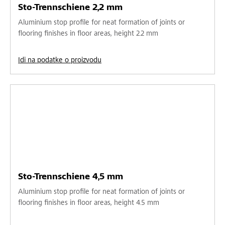
Sto-Trennschiene 2,2 mm
Aluminium stop profile for neat formation of joints or
flooring finishes in floor areas, height 2.2 mm
Idi na podatke o proizvodu
Sto-Trennschiene 4,5 mm
Aluminium stop profile for neat formation of joints or
flooring finishes in floor areas, height 4.5 mm