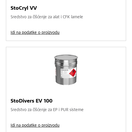
StoCryl VV
Sredstvo za čišćenje za alat i CFK lamele
Idi na podatke o proizvodu
StoDivers EV 100
Sredstvo za čišćenje za EP i PUR sisteme
Idi na podatke o proizvodu