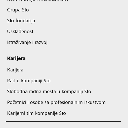
Grupa Sto
Sto fondacija
Usklađenost
Istraživanje i razvoj
Karijera
Karijera
Rad u kompaniji Sto
Slobodna radna mesta u kompaniji Sto
Početnici i osobe sa profesionalnim iskustvom
Karijerni tim kompanije Sto