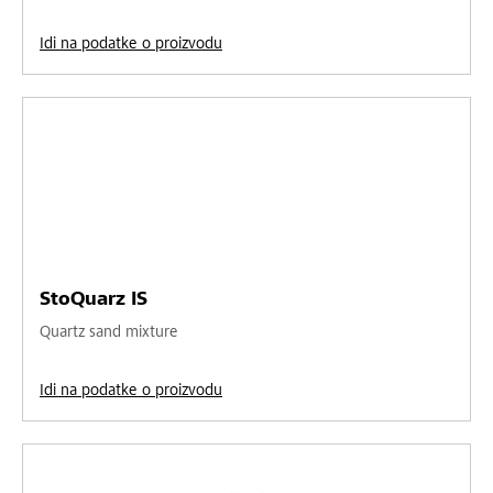
Idi na podatke o proizvodu
StoQuarz IS
Quartz sand mixture
Idi na podatke o proizvodu