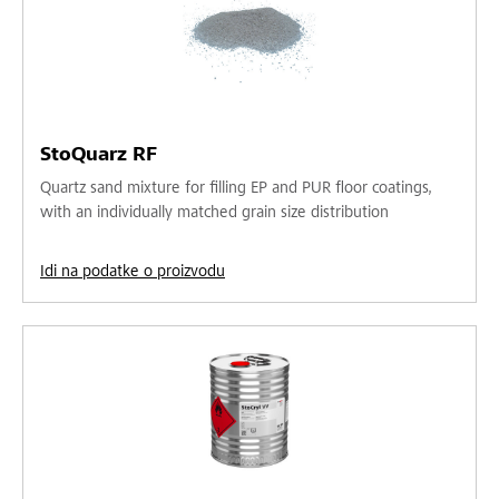
StoQuarz RF
Quartz sand mixture for filling EP and PUR floor coatings,
with an individually matched grain size distribution
Idi na podatke o proizvodu