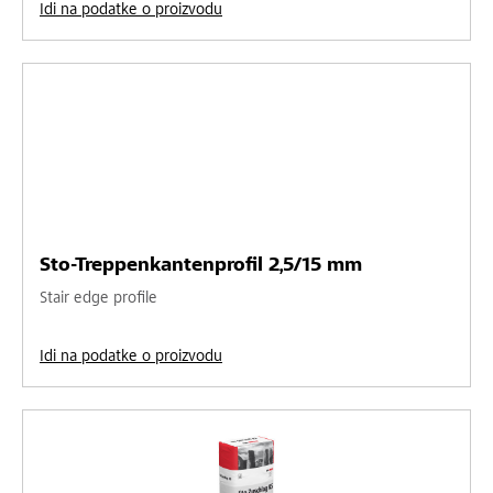
Idi na podatke o proizvodu
Sto-Treppenkantenprofil 2,5/15 mm
Stair edge profile
Idi na podatke o proizvodu