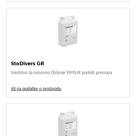
StoDivers GR
Sredstvo za osnovno čišćenje EP/PUR podnih premaza
Idi na podatke o proizvodu