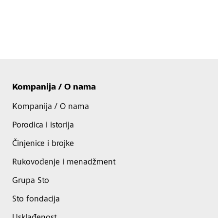
Kompanija / O nama
Kompanija / O nama
Porodica i istorija
Činjenice i brojke
Rukovođenje i menadžment
Grupa Sto
Sto fondacija