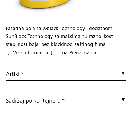
Fasadna boja sa X-black Technology i dodatnom
SunBlock Technology za maksimalnu raznolikost i
stabilnost boja, bez biocidnog zaštinog filma
Više informacija
Idi na Preuzimanja
Artikl *
Sadržaj po kontejneru *