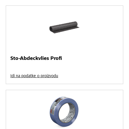
Sto-Abdeckvlies Profi
Idi na podatke o proizvodu