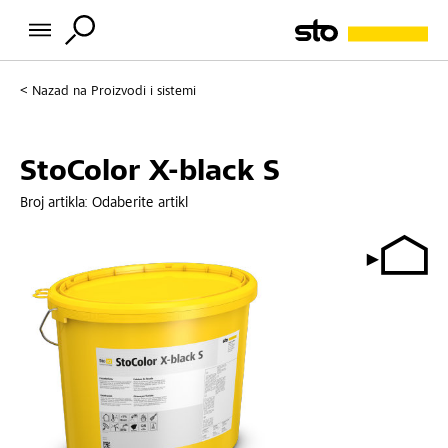
Nazad na
Proizvodi i sistemi
StoColor X-black S
Broj artikla:
Odaberite artikl