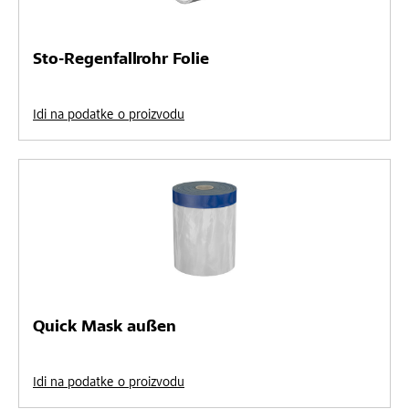
Sto-Regenfallrohr Folie
Idi na podatke o proizvodu
Quick Mask außen
Idi na podatke o proizvodu