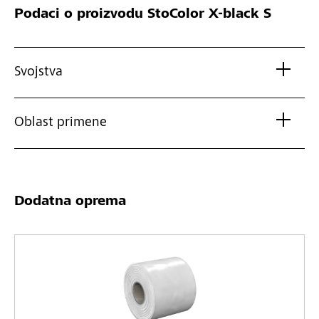
Podaci o proizvodu
StoColor X-black S
Svojstva
Oblast primene
Dodatna oprema