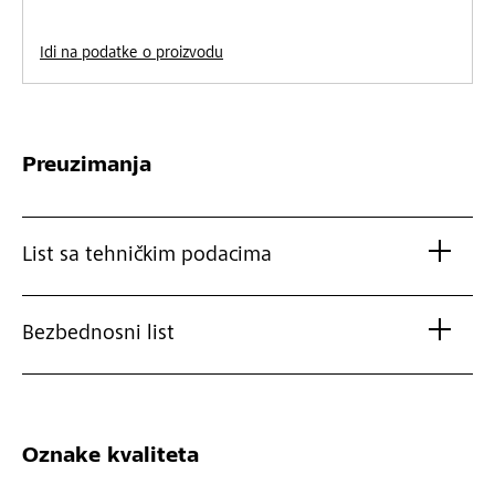
Idi na podatke o proizvodu
Preuzimanja
List sa tehničkim podacima
Bezbednosni list
Oznake kvaliteta