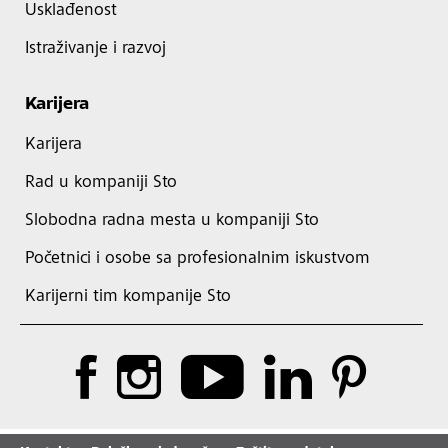
Usklađenost
Istraživanje i razvoj
Karijera
Karijera
Rad u kompaniji Sto
Slobodna radna mesta u kompaniji Sto
Početnici i osobe sa profesionalnim iskustvom
Karijerni tim kompanije Sto