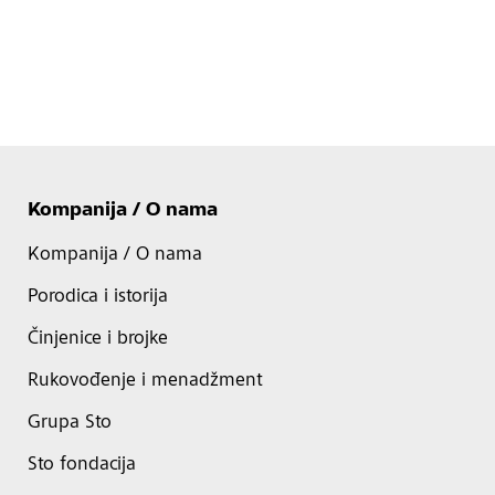
Kompanija / O nama
Kompanija / O nama
Porodica i istorija
Činjenice i brojke
Rukovođenje i menadžment
Grupa Sto
Sto fondacija