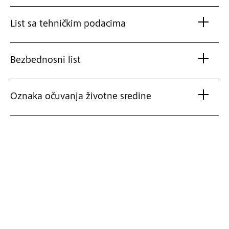
List sa tehničkim podacima
Bezbednosni list
Oznaka očuvanja životne sredine