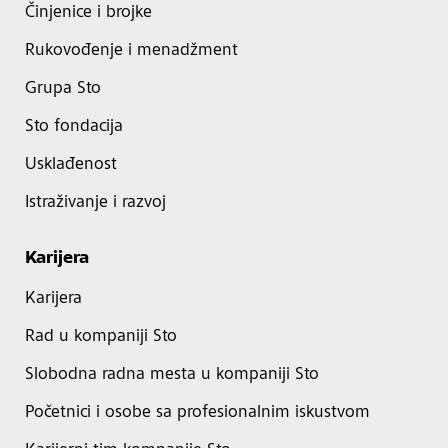
Činjenice i brojke
Rukovođenje i menadžment
Grupa Sto
Sto fondacija
Usklađenost
Istraživanje i razvoj
Karijera
Karijera
Rad u kompaniji Sto
Slobodna radna mesta u kompaniji Sto
Početnici i osobe sa profesionalnim iskustvom