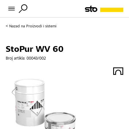
Nazad na
Proizvodi i sistemi
StoPur WV 60
Broj artikla:
00043/002