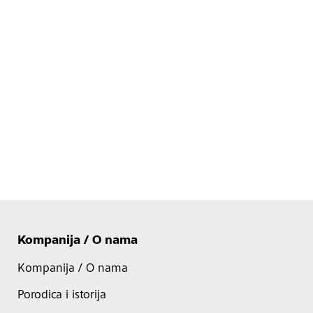
Kompanija / O nama
Kompanija / O nama
Porodica i istorija