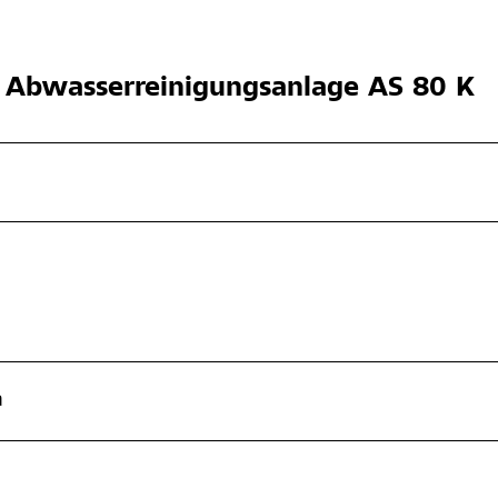
Abwasserreinigungsanlage AS 80 K
a