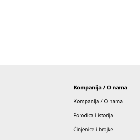
Kompanija / O nama
Kompanija / O nama
Porodica i istorija
Činjenice i brojke