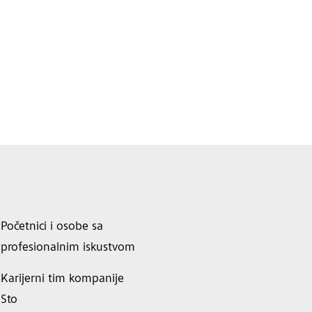
Početnici i osobe sa
profesionalnim iskustvom
Karijerni tim kompanije
Sto