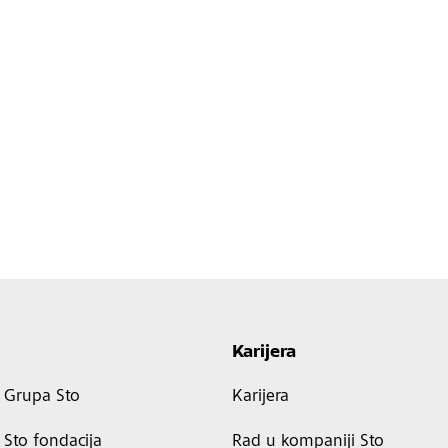
Karijera
Grupa Sto
Karijera
Sto fondacija
Rad u kompaniji Sto