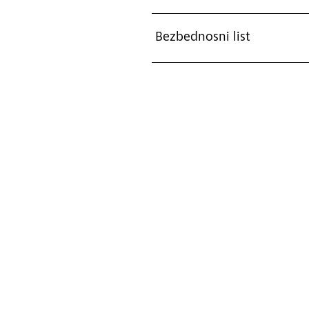
Bezbednosni list