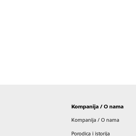
Kompanija / O nama
Kompanija / O nama
Porodica i istorija