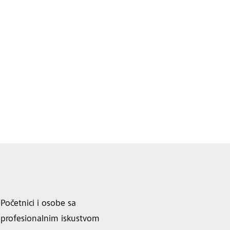
Početnici i osobe sa
profesionalnim iskustvom