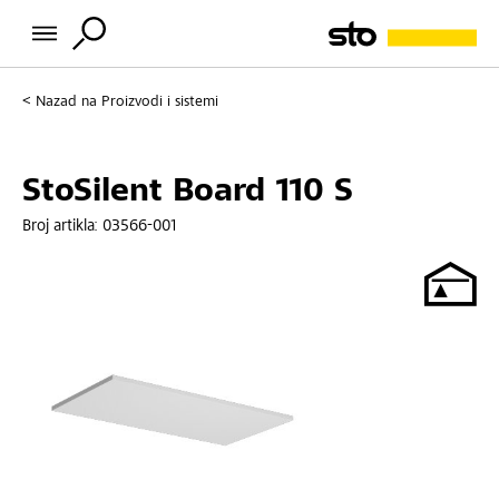
Nazad na
Proizvodi i sistemi
StoSilent Board 110 S
Broj artikla:
03566-001