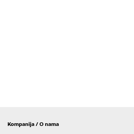
Kompanija / O nama