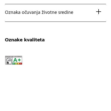
Oznaka očuvanja životne sredine
Oznake kvaliteta