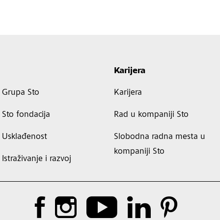
Karijera
Grupa Sto
Karijera
Sto fondacija
Rad u kompaniji Sto
Usklađenost
Slobodna radna mesta u
kompaniji Sto
Istraživanje i razvoj