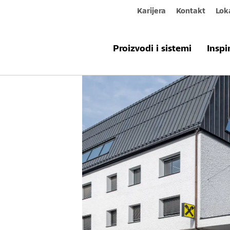
Karijera
Kontakt
Lok
Proizvodi i sistemi
Inspi