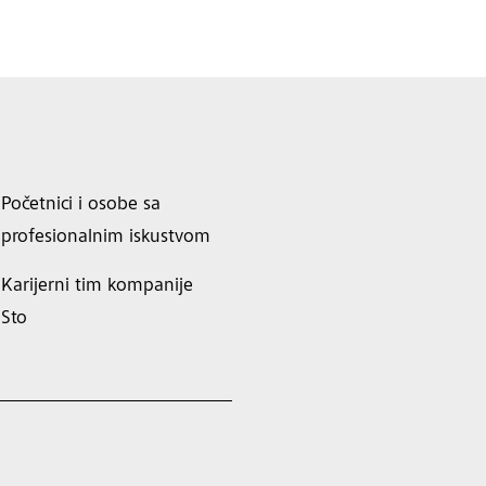
Početnici i osobe sa
profesionalnim iskustvom
Karijerni tim kompanije
Sto