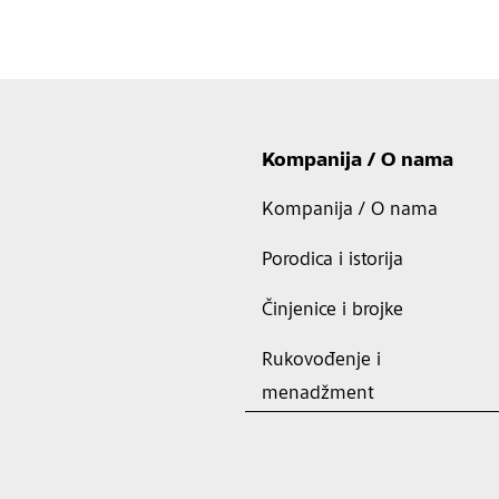
Kompanija / O nama
Kompanija / O nama
Porodica i istorija
Činjenice i brojke
Rukovođenje i
menadžment