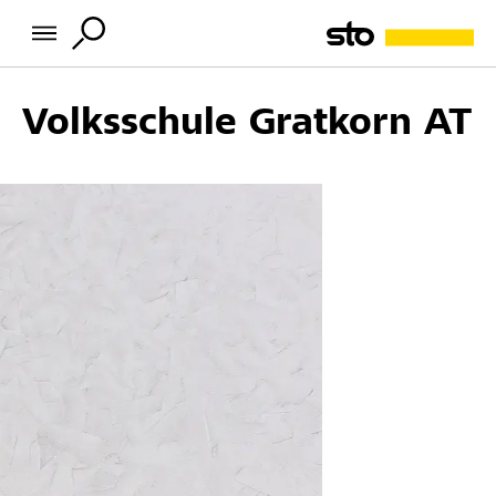
Volksschule Gratkorn AT