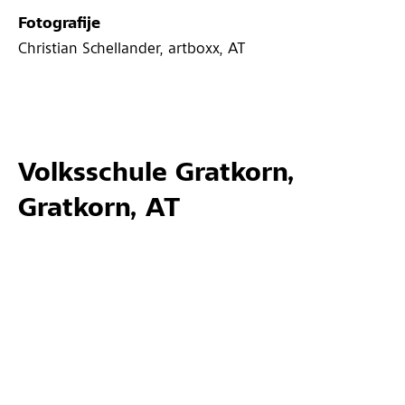
Fotografije
Christian Schellander, artboxx, AT
Volksschule Gratkorn,
Gratkorn, AT