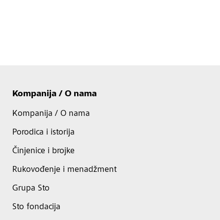
Kompanija / O nama
Kompanija / O nama
Porodica i istorija
Činjenice i brojke
Rukovođenje i menadžment
Grupa Sto
Sto fondacija