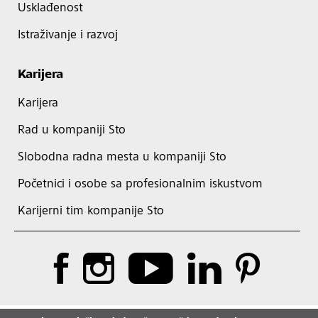
Usklađenost
Istraživanje i razvoj
Karijera
Karijera
Rad u kompaniji Sto
Slobodna radna mesta u kompaniji Sto
Početnici i osobe sa profesionalnim iskustvom
Karijerni tim kompanije Sto