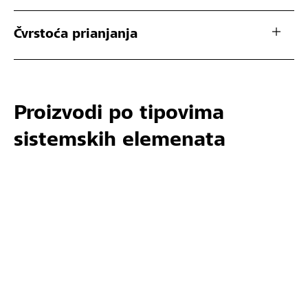
Čvrstoća prianjanja
Proizvodi po tipovima
sistemskih elemenata