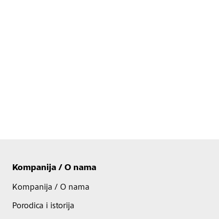
Kompanija / O nama
Kompanija / O nama
Porodica i istorija