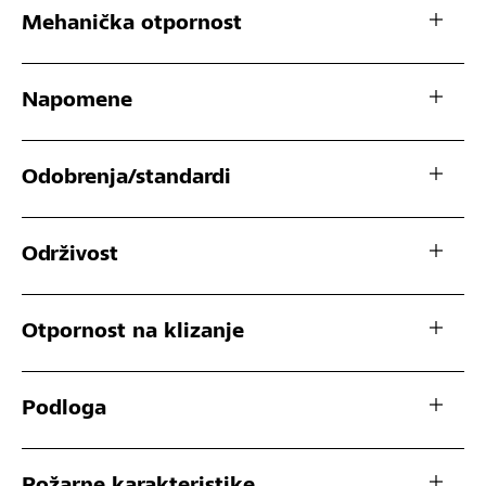
Mehanička otpornost
Napomene
Odobrenja/standardi
Održivost
Otpornost na klizanje
Podloga