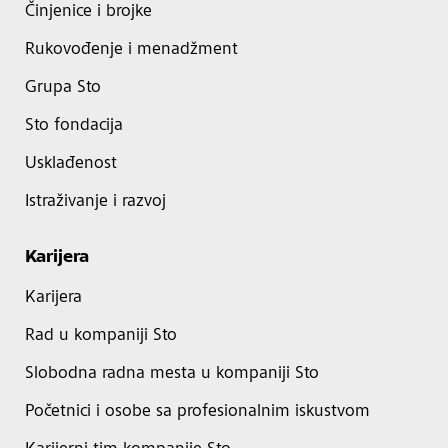
Činjenice i brojke
Rukovođenje i menadžment
Grupa Sto
Sto fondacija
Usklađenost
Istraživanje i razvoj
Karijera
Karijera
Rad u kompaniji Sto
Slobodna radna mesta u kompaniji Sto
Početnici i osobe sa profesionalnim iskustvom