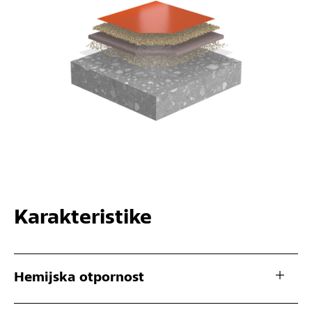
Karakteristike
Hemijska otpornost