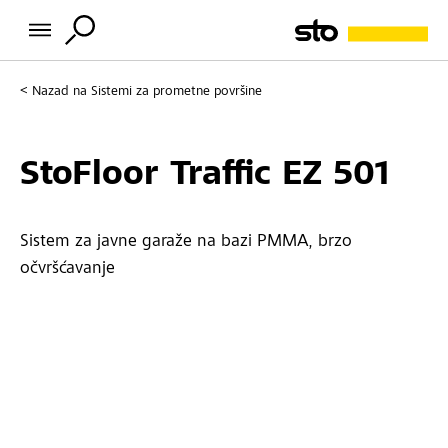
Nazad na
Sistemi za prometne površine
StoFloor Traffic EZ 501
Sistem za javne garaže na bazi PMMA, brzo
očvršćavanje