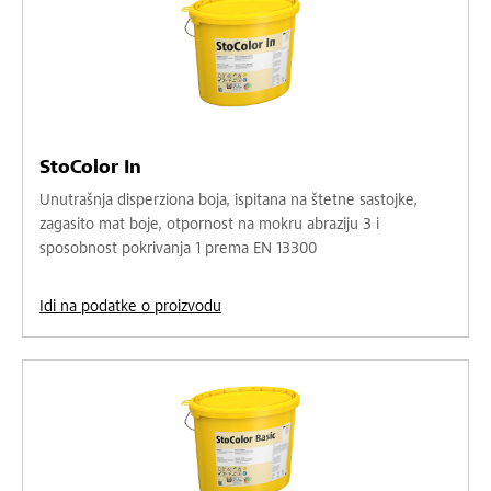
StoColor In
Unutrašnja disperziona boja, ispitana na štetne sastojke,
zagasito mat boje, otpornost na mokru abraziju 3 i
sposobnost pokrivanja 1 prema EN 13300
Idi na podatke o proizvodu