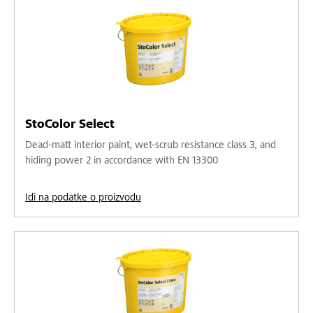
StoColor Select
Dead-matt interior paint, wet-scrub resistance class 3, and
hiding power 2 in accordance with EN 13300
Idi na podatke o proizvodu