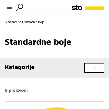
Nazad na
Unutrašnje boje
Standardne boje
Kategorije
8 proizvodi