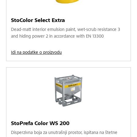
StoColor Select Extra
Dead-matt interior emulsion paint, wet-scrub resistance 3
and hiding power 2 in accordance with EN 13300
Idi na podatke o proizvodu
StoPrefa Color WS 200
Disperzivna boja za unutrašnji prostor, ispitana na štetne