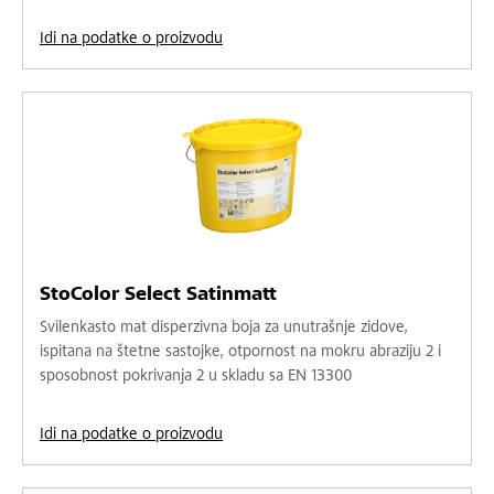
Idi na podatke o proizvodu
StoColor Select Satinmatt
Svilenkasto mat disperzivna boja za unutrašnje zidove,
ispitana na štetne sastojke, otpornost na mokru abraziju 2 i
sposobnost pokrivanja 2 u skladu sa EN 13300
Idi na podatke o proizvodu