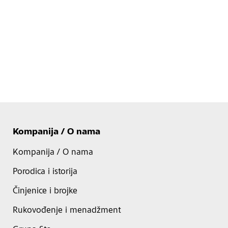
Kompanija / O nama
Kompanija / O nama
Porodica i istorija
Činjenice i brojke
Rukovođenje i menadžment