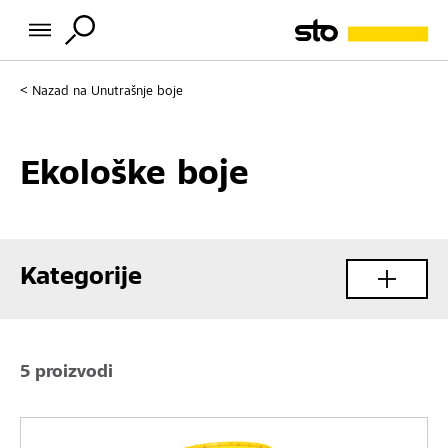
Nazad na
Unutrašnje boje
Ekološke boje
Kategorije
5 proizvodi