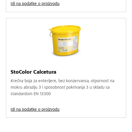
Idi na podatke o proizvodu
StoColor Calcetura
Krečna boja za enterijere, bez konzervansa, otpornost na
mokru abraziju 3 i sposobnost pokrivanja 3 u skladu sa
standardom EN 13300
Idi na podatke o proizvodu