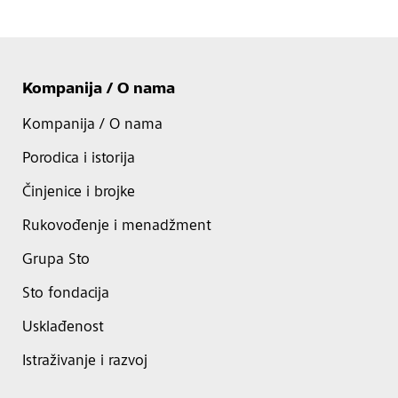
Kompanija / O nama
Kompanija / O nama
Porodica i istorija
Činjenice i brojke
Rukovođenje i menadžment
Grupa Sto
Sto fondacija
Usklađenost
Istraživanje i razvoj