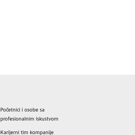
Početnici i osobe sa
profesionalnim iskustvom
Karijerni tim kompanije